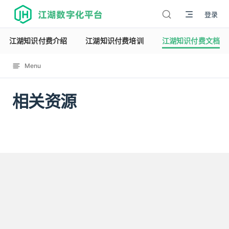
江湖数字化平台
登录
江湖知识付费介绍
江湖知识付费培训
江湖知识付费文档
Menu
相关资源
12120