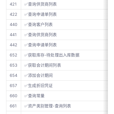
421
✅查询供货商列表
422
✅查询申请单列表
440
✅查询客户列表
441
✅查询供货商列表
442
✅查询申请单列表
652
✅获取库存-待处理出入库数据
653
✅获取会计期间列表
654
✅添加会计期间
657
✅生成折旧凭证
660
✅查询常量
661
✅资产类别管理-查询列表