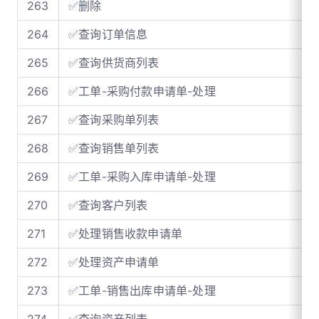
263
✅删除
264
✅查询订单信息
265
✅查询供货商列表
266
✅工单-采购付款申请单-处理
267
✅查询采购单列表
268
✅查询销售单列表
269
✅工单-采购入库申请单-处理
270
✅查询客户列表
271
✅处理销售收款申请单
272
✅处理资产申请单
273
✅工单-销售出库申请单-处理
274
✅查询资产列表