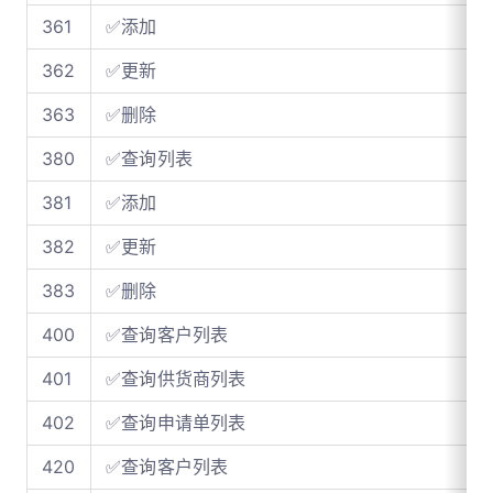
361
✅添加
362
✅更新
363
✅删除
380
✅查询列表
381
✅添加
382
✅更新
383
✅删除
400
✅查询客户列表
401
✅查询供货商列表
402
✅查询申请单列表
420
✅查询客户列表