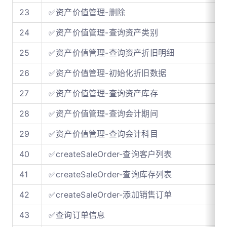
23
✅资产价值管理-删除
24
✅资产价值管理-查询资产类别
25
✅资产价值管理-查询资产折旧明细
26
✅资产价值管理-初始化折旧数据
27
✅资产价值管理-查询资产库存
28
✅资产价值管理-查询会计期间
29
✅资产价值管理-查询会计科目
40
✅createSaleOrder-查询客户列表
41
✅createSaleOrder-查询库存列表
42
✅createSaleOrder-添加销售订单
43
✅查询订单信息