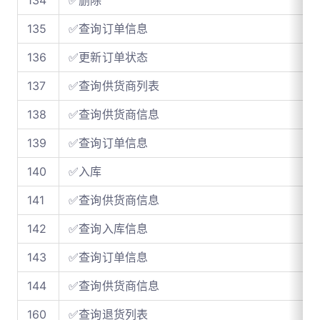
135
✅查询订单信息
136
✅更新订单状态
137
✅查询供货商列表
138
✅查询供货商信息
139
✅查询订单信息
140
✅入库
141
✅查询供货商信息
142
✅查询入库信息
143
✅查询订单信息
144
✅查询供货商信息
160
✅查询退货列表