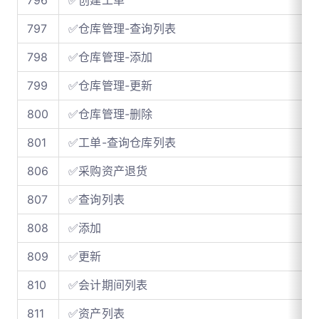
797
✅仓库管理-查询列表
798
✅仓库管理-添加
799
✅仓库管理-更新
800
✅仓库管理-删除
801
✅工单-查询仓库列表
806
✅采购资产退货
807
✅查询列表
808
✅添加
809
✅更新
810
✅会计期间列表
811
✅资产列表