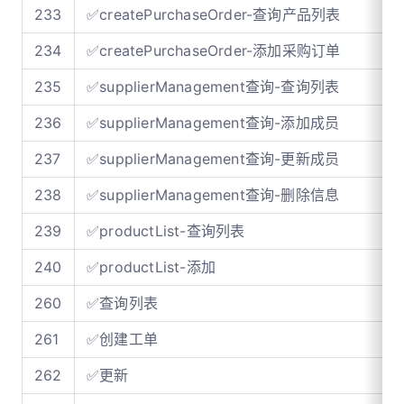
233
✅createPurchaseOrder-查询产品列表
234
✅createPurchaseOrder-添加采购订单
235
✅supplierManagement查询-查询列表
236
✅supplierManagement查询-添加成员
237
✅supplierManagement查询-更新成员
238
✅supplierManagement查询-删除信息
239
✅productList-查询列表
240
✅productList-添加
260
✅查询列表
261
✅创建工单
262
✅更新