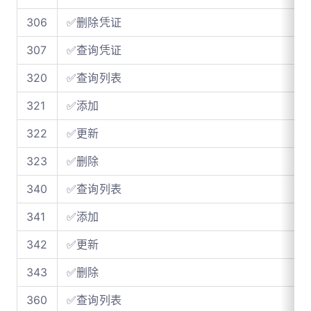
306
✅删除凭证
307
✅查询凭证
320
✅查询列表
321
✅添加
322
✅更新
323
✅删除
340
✅查询列表
341
✅添加
342
✅更新
343
✅删除
360
✅查询列表