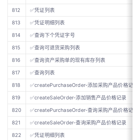
812
✅凭证列表
813
✅凭证明细列表
814
✅查询下个凭证字号
815
✅查询可退货采购列表
816
✅查询资产采购单的现有库存列表
817
✅查询列表
818
✅createPurchaseOrder-添加采购产品价格记录
819
✅createSaleOrder-添加销售产品价格记录
820
✅createPurchaseOrder-查询采购产品价格记录
821
✅createSaleOrder-查询采购产品价格记录
822
✅凭证明细列表