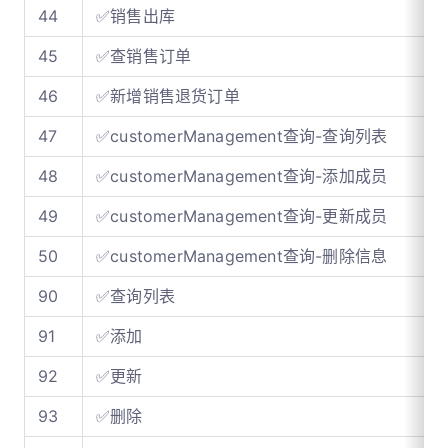
44
✅销售出库
45
✅查销售订单
46
✅新增销售退货订单
47
✅customerManagement查询-查询列表
48
✅customerManagement查询-添加成员
49
✅customerManagement查询-更新成员
50
✅customerManagement查询-删除信息
90
✅查询列表
91
✅添加
92
✅更新
93
✅删除