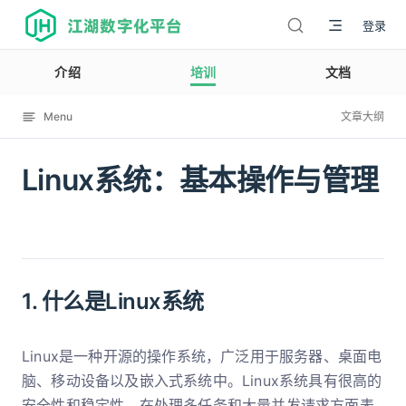
江湖数字化平台
登录
介绍
培训
文档
Menu
文章大纲
Linux系统：基本操作与管理
12006
1. 什么是Linux系统
Linux是一种开源的操作系统，广泛用于服务器、桌面电
脑、移动设备以及嵌入式系统中。Linux系统具有很高的
安全性和稳定性，在处理多任务和大量并发请求方面表