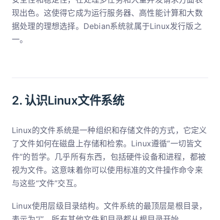
现出色。这使得它成为运行服务器、高性能计算和大数
据处理的理想选择。Debian系统就属于Linux发行版之
一。
2. 认识Linux文件系统
Linux的文件系统是一种组织和存储文件的方式，它定义
了文件如何在磁盘上存储和检索。Linux遵循“一切皆文
件”的哲学。几乎所有东西，包括硬件设备和进程，都被
视为文件。这意味着你可以使用标准的文件操作命令来
与这些“文件”交互。
Linux使用层级目录结构。文件系统的最顶层是根目录，
表示为“/”。所有其他文件和目录都从根目录开始。