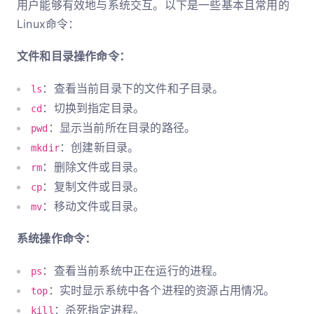
用户能够有效地与系统交互。以下是一些基本且常用的
Linux命令：
文件和目录操作命令：
：查看当前目录下的文件和子目录。
ls
：切换到指定目录。
cd
：显示当前所在目录的路径。
pwd
：创建新目录。
mkdir
：删除文件或目录。
rm
：复制文件或目录。
cp
：移动文件或目录。
mv
系统操作命令：
：查看当前系统中正在运行的进程。
ps
：实时显示系统中各个进程的资源占用情况。
top
：杀死指定进程。
kill