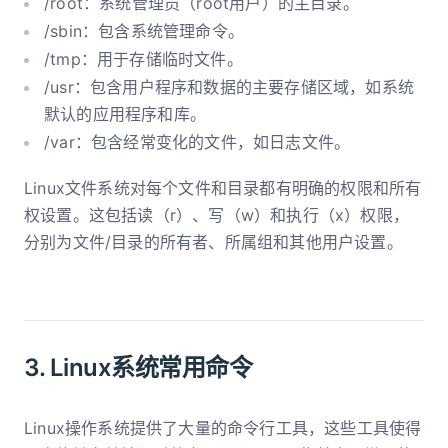
/root：系统管理员（root用户）的主目录。
/sbin：包含系统管理命令。
/tmp：用于存储临时文件。
/usr：包含用户程序和数据的主要存储区域，如系统
默认的应用程序和库。
/var：包含经常变化的文件，如日志文件。
Linux文件系统对每个文件和目录都有明确的权限和所有
权设置。这包括读（r）、写（w）和执行（x）权限，
分别为文件/目录的所有者、所属组和其他用户设置。
3. Linux系统常用命令
Linux操作系统提供了大量的命令行工具，这些工具使得