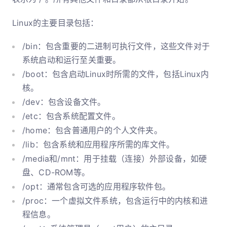
Linux的主要目录包括：
/bin：包含重要的二进制可执行文件，这些文件对于
系统启动和运行至关重要。
/boot：包含启动Linux时所需的文件，包括Linux内
核。
/dev：包含设备文件。
/etc：包含系统配置文件。
/home：包含普通用户的个人文件夹。
/lib：包含系统和应用程序所需的库文件。
/media和/mnt：用于挂载（连接）外部设备，如硬
盘、CD-ROM等。
/opt：通常包含可选的应用程序软件包。
/proc：一个虚拟文件系统，包含运行中的内核和进
程信息。