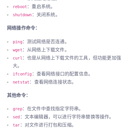
：重启系统。
reboot
：关闭系统。
shutdown
网络操作命令：
：测试网络是否连通。
ping
：从网络上下载文件。
wget
：也是从网络上下载文件的工具，但功能更加强
curl
大。
：查看网络接口的配置信息。
ifconfig
：查看网络连接状态。
netstat
其他命令：
：在文件中查找指定字符串。
grep
：文本编辑器，可以进行字符串替换等操作。
sed
：对文件进行打包和压缩。
tar