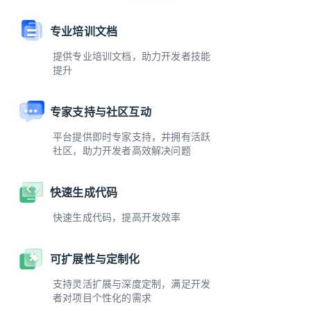
专业培训文档
提供专业培训文档，助力开发者技能
提升
专家支持与社区互动
平台提供即时专家支持，并拥有活跃
社区，助力开发者高效解决问题
快速生成代码
快速生成代码，提高开发效率
可扩展性与定制化
支持灵活扩展与深度定制，满足开发
者对项目个性化的需求