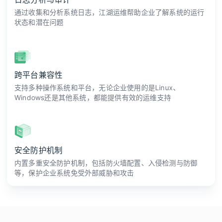
通过收集和分析系统日志，江湖运维帮助企业了解系统的运行
状态和潜在问题
跨平台兼容性
支持多种操作系统和平台，无论企业使用的是Linux、
Windows还是其他系统，都能提供有效的运维支持
安全防护机制
内置多重安全防护机制，包括防火墙配置、入侵检测与防御
等，保护企业系统免受外部威胁和攻击