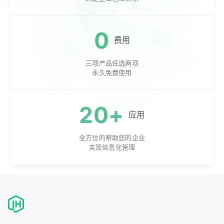
0
费用
三项产品任选两项
永久免费使用
20+
应用
全方位的帮助您的企业
实现信息化管理