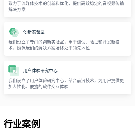
致力于流媒体技术的创新和优化，提供高效稳定的音视频传输
解决方案
创新实验室
我们设立了专门的创新实验室，用于测试、验证和开发新技
术，确保我们的解决方案始终处于领先地位
用户体验研究中心
我们设立了用户体验研究中心，结合前沿技术，为用户提供更
加人性化、便捷的软件交互体验
行业案例