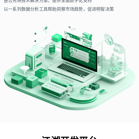
整合先进技术解决方案，提供全面数字化支持
以一系列数据分析工具帮助洞察市场趋势，促进明智决策