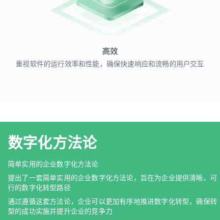
高效
重视软件的运行效率和性能，确保快速响应和流畅的用户交互
数字化方法论
简单实用的企业数字化方法论
提出了一套简单实用的企业数字化方法论，旨在为企业提供清晰、可
行的数字化转型路径
通过遵循这套方法论，企业可以更加有序地推进数字化转型，确保转
型的成功实施并提升企业的竞争力