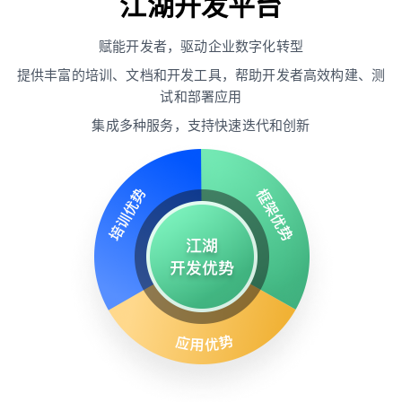
江湖开发平台
赋能开发者，驱动企业数字化转型
提供丰富的培训、文档和开发工具，帮助开发者高效构建、测
试和部署应用
集成多种服务，支持快速迭代和创新