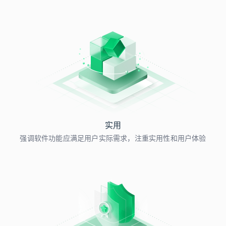
实用
强调软件功能应满足用户实际需求，注重实用性和用户体验