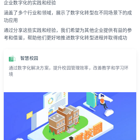
企业数字化的实践和经验
涵盖了多个行业和领域，展示了数字化转型在不同场景下的成
功应用
通过分享这些实践和经验，我们希望为其他企业提供有益的参
考和借鉴，帮助他们更好地推进数字化转型进程并取得成功
智慧校园
通过数字化解决方案，提升校园管理效率，改善教学和学习环
境