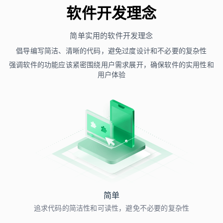
软件开发理念
简单实用的软件开发理念
倡导编写简洁、清晰的代码，避免过度设计和不必要的复杂性
强调软件的功能应该紧密围绕用户需求展开，确保软件的实用性和
用户体验
简单
追求代码的简洁性和可读性，避免不必要的复杂性