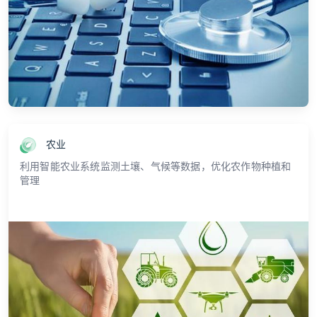
农业
利用智能农业系统监测土壤、气候等数据，优化农作物种植和
管理