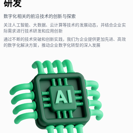
研发
数字化相关的前沿技术的创新与探索
关注人工智能、大数据、云计算等技术的发展动态，并结合企业实
际需求进行技术研发和应用创新
通过不断的技术突破和创新实践，我们为企业提供更加先进、高效
的数字化解决方案，推动企业数字化转型的深入发展