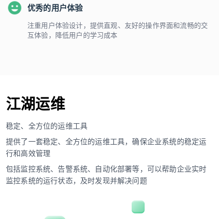
优秀的用户体验
注重用户体验设计，提供直观、友好的操作界面和流畅的交
互体验，降低用户的学习成本
江湖运维
稳定、全方位的运维工具
提供了一套稳定、全方位的运维工具，确保企业系统的稳定运
行和高效管理
包括监控系统、告警系统、自动化部署等，可以帮助企业实时
监控系统的运行状态，及时发现并解决问题