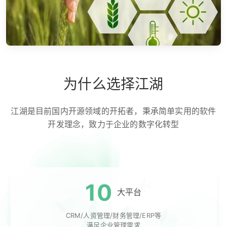
为什么选择江湖
江湖是目前国内开源领域的开拓者，秉承简单实用的软件
开发理念，致力于企业的数字化转型
10
大平台
CRM/人资管理/财务管理/ERP等
满足企业管理需求