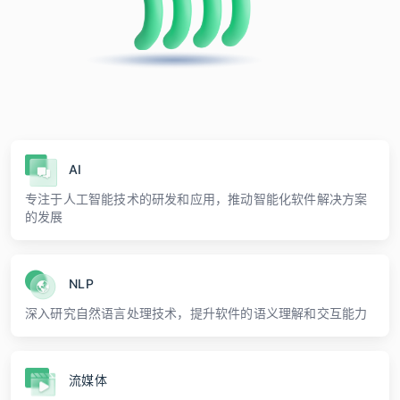
AI
专注于人工智能技术的研发和应用，推动智能化软件解决方案
的发展
NLP
深入研究自然语言处理技术，提升软件的语义理解和交互能力
流媒体