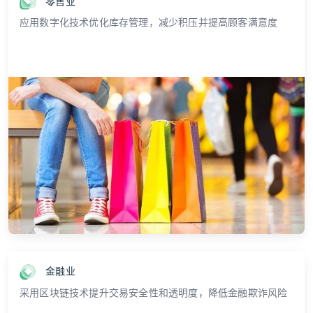
零售业
应用数字化技术优化库存管理，减少积压并提高顾客满意度
金融业
采用区块链技术提升交易安全性和透明度，降低金融欺诈风险