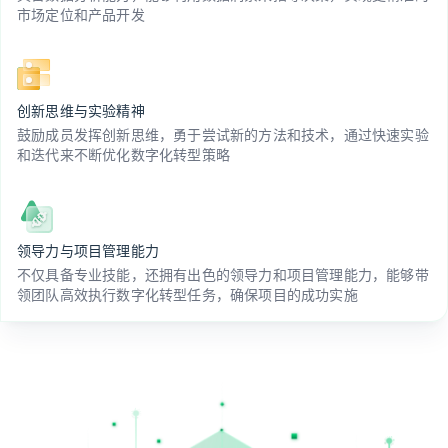
市场定位和产品开发
创新思维与实验精神
鼓励成员发挥创新思维，勇于尝试新的方法和技术，通过快速实验
和迭代来不断优化数字化转型策略
领导力与项目管理能力
不仅具备专业技能，还拥有出色的领导力和项目管理能力，能够带
领团队高效执行数字化转型任务，确保项目的成功实施