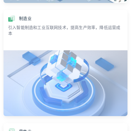
制造业
引入智能制造和工业互联网技术，提高生产效率，降低运营成
本