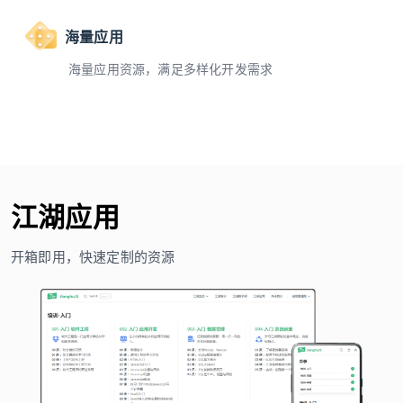
海量应用
海量应用资源，满足多样化开发需求
江湖应用
开箱即用，快速定制的资源