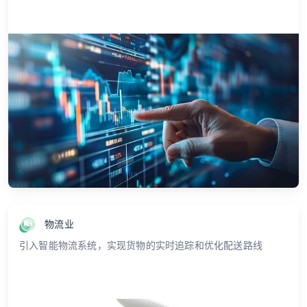
物流业
引入智能物流系统，实现货物的实时追踪和优化配送路线