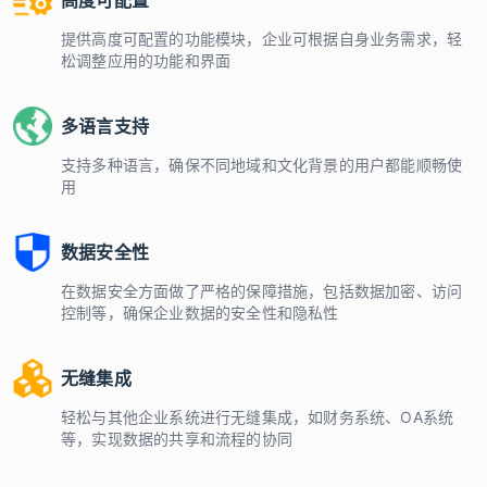
提供高度可配置的功能模块，企业可根据自身业务需求，轻
松调整应用的功能和界面
多语言支持
支持多种语言，确保不同地域和文化背景的用户都能顺畅使
用
数据安全性
在数据安全方面做了严格的保障措施，包括数据加密、访问
控制等，确保企业数据的安全性和隐私性
无缝集成
轻松与其他企业系统进行无缝集成，如财务系统、OA系统
等，实现数据的共享和流程的协同