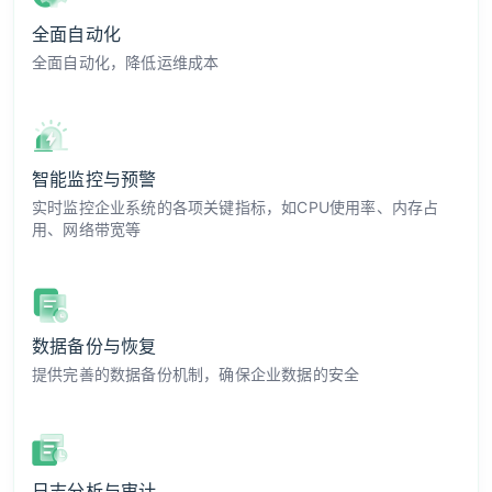
全面自动化
全面自动化，降低运维成本
智能监控与预警
实时监控企业系统的各项关键指标，如CPU使用率、内存占
用、网络带宽等
数据备份与恢复
提供完善的数据备份机制，确保企业数据的安全
日志分析与审计