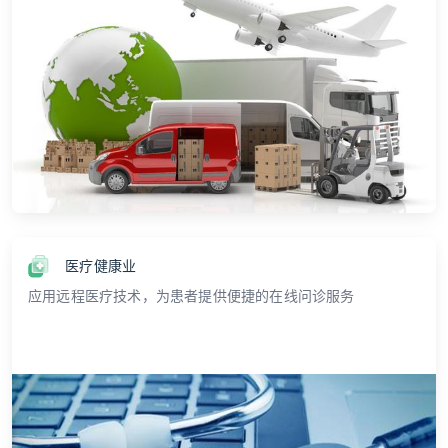
医疗健康业
应用远程医疗技术，为患者提供便捷的在线问诊服务