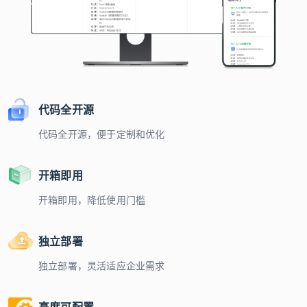
代码全开源
代码全开源，便于定制和优化
开箱即用
开箱即用，降低使用门槛
独立部署
独立部署，灵活适应企业需求
高度可配置