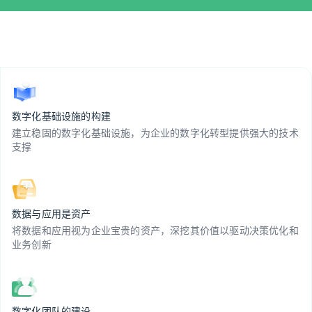
数字化基础设施的构建
建立稳固的数字化基础设施，为企业的数字化转型提供强大的技术
支撑
数据与应用是资产
将数据和应用视为企业宝贵的资产，深挖其价值以驱动决策优化和
业务创新
数字化团队的建设