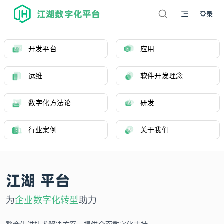
江湖数字化平台
登录
开发平台
应用
运维
软件开发理念
数字化方法论
研发
行业案例
关于我们
江湖 平台
为
企业数字化转型
助力