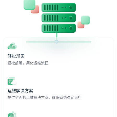
轻松部署
轻松部署，简化运维流程
运维解决方案
提供全面的运维解决方案，确保系统稳定运行