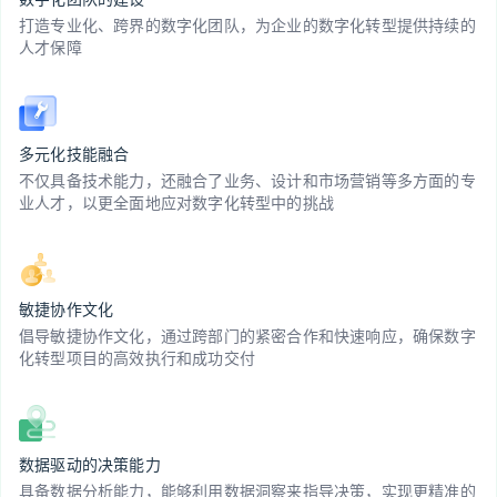
打造专业化、跨界的数字化团队，为企业的数字化转型提供持续的
人才保障
多元化技能融合
不仅具备技术能力，还融合了业务、设计和市场营销等多方面的专
业人才，以更全面地应对数字化转型中的挑战
敏捷协作文化
倡导敏捷协作文化，通过跨部门的紧密合作和快速响应，确保数字
化转型项目的高效执行和成功交付
数据驱动的决策能力
具备数据分析能力，能够利用数据洞察来指导决策，实现更精准的